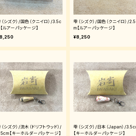
（シズク）/国色（クニイロ）/3.5c
雫（シズク）/国色（クニイロ）/2.5
m【ルアーパッケージ】
m【ルアーパッケージ】
8,250
¥8,250
雫（シズク）/流木（ドリフトウッド）/
雫（シズク）/日本（Japan）/3.5c
3.5cm【キーホルダーパッケージ】
【キーホルダーパッケージ】