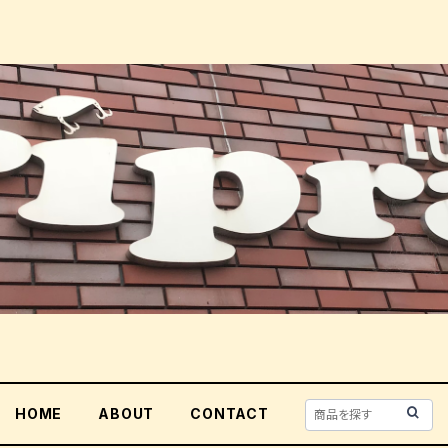
HOME
ABOUT
CONTACT