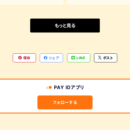
もっと見る
保存
シェア
LINE
ポスト
PAY IDアプリ
フォローする