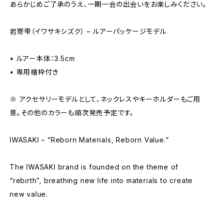
あらかじめご了承のうえ、一期一会の出会いをお楽しみください。
岩嵜雫（イワサキシズク） – ルアーパッケージモデル
• ルアー本体：3.5cm
• 専用檜枠付き
※ アクセサリーモデルとして、ネックレスやキーホルダーもご用
意。その他のカラーも順次発売予定です。
IWASAKI – “Reborn Materials, Reborn Value.”
The IWASAKI brand is founded on the theme of
“rebirth”, breathing new life into materials to create
new value.