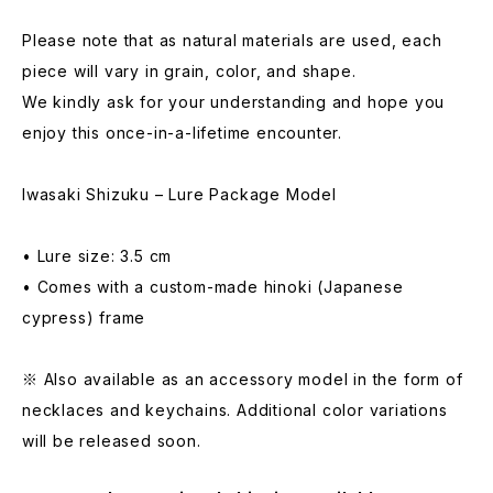
Please note that as natural materials are used, each
piece will vary in grain, color, and shape.
We kindly ask for your understanding and hope you
enjoy this once-in-a-lifetime encounter.
Iwasaki Shizuku – Lure Package Model
• Lure size: 3.5 cm
• Comes with a custom-made hinoki (Japanese
cypress) frame
※ Also available as an accessory model in the form of
necklaces and keychains. Additional color variations
will be released soon.