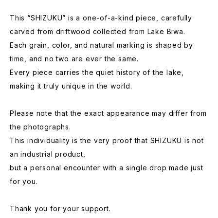
This “SHIZUKU” is a one-of-a-kind piece, carefully
carved from driftwood collected from Lake Biwa.
Each grain, color, and natural marking is shaped by
time, and no two are ever the same.
Every piece carries the quiet history of the lake,
making it truly unique in the world.
Please note that the exact appearance may differ from
the photographs.
This individuality is the very proof that SHIZUKU is not
an industrial product,
but a personal encounter with a single drop made just
for you.
Thank you for your support.