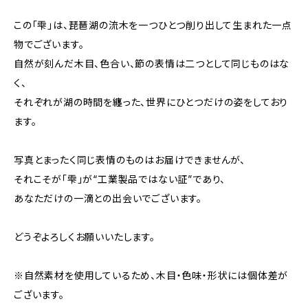
この「雫」は、琵琶湖の流木を一つひとつ削り出して生まれた一点
物でございます。
自然が刻んだ木目、色合い、節の表情は二つとして同じものはな
く、
それぞれが湖の時間を纏った、世界にひとつだけの姿をしており
ます。
写真とまったく同じ表情のものはお届けできませんが、
それこそが「雫」が“工業製品ではない証”であり、
あなただけの一滴との出会いでございます。
どうぞよろしくお願いいたします。
※自然素材を使用しているため、木目・色味・形状には個体差が
ございます。