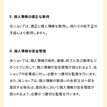
5. 個人情報の適正な取得
当ショップは、適正に個人情報を取得し、偽りその他不正の
手段により取得しません。
6. 個人情報の安全管理
当ショップは、個人情報の紛失、破壊、改ざん及び漏洩など
のリスクに対して、個人情報の安全管理が図られるよう、当
ショップの従業員に対し、必要かつ適切な監督を行います。
また、当ショップは、個人情報の取扱いの全部又は一部を
委託する場合は、委託先において個人情報の安全管理が
図られるよう、必要かつ適切な監督を行います。