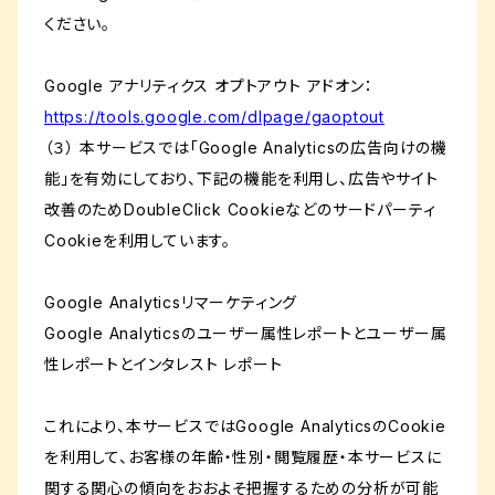
ください。
Google アナリティクス オプトアウト アドオン：
https://tools.google.com/dlpage/gaoptout
（３） 本サービスでは「Google Analyticsの広告向けの機
能」を有効にしており、下記の機能を利用し、広告やサイト
改善のためDoubleClick Cookieなどのサードパーティ
Cookieを利用しています。
Google Analyticsリマーケティング
Google Analyticsのユーザー属性レポートとユーザー属
性レポートとインタレスト レポート
これにより、本サービスではGoogle AnalyticsのCookie
を利用して、お客様の年齢・性別・閲覧履歴・本サービスに
関する関心の傾向をおおよそ把握するための分析が可能