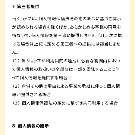
7. 第三者提供
当ショップは、個人情報保護法その他の法令に基づき開示
が認められる場合を除くほか、あらかじめお客様の同意を
得ないで、個人情報を第三者に提供しません。但し、次に掲
げる場合は上記に定める第三者への提供には該当しませ
ん。
（１） 当ショップが利用目的の達成に必要な範囲内におい
て個人情報の取扱いの全部又は一部を委託することに伴
って個人情報を提供する場合
（２） 合併その他の事由による事業の承継に伴って個人情
報が提供される場合
（３） 個人情報保護法の定めに基づき共同利用する場合
8. 個人情報の開示