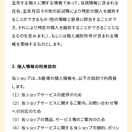
生存する個人に関する情報であって、当該情報に含まれる
氏名、生年月日その他の記述等により特定の個人を識別す
ることができるもの（他の情報と容易に照合することがで
き、それにより特定の個人を識別することができることとな
るものを含みます。）、もしくは個人識別符号が含まれる情
報を意味するものとします。
2. 個人情報の利用目的
当ショップは、お客様の個人情報を、以下の目的で利用致
します。
（１） 当ショップサービスの提供のため
（２） 当ショップサービスに関するご案内、お問い合わせ等
への対応のため
（３） 当ショップの商品、サービス等のご案内のため
（４） 当ショップサービスに関する当ショップの規約、ポリシ