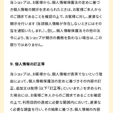
当ショップは、お客様から、個人情報保護法の定めに基づ
き個人情報の開示を求められたときは、お客様ご本人から
のご請求であることを確認の上で、お客様に対し、遅滞なく
開示を行います（当該個人情報が存在しないときにはその
旨を通知いたします。）。但し、個人情報保護法その他の法
令により、当ショップが開示の義務を負わない場合は、この
限りではありません。
9. 個人情報の訂正等
当ショップは、お客様から、個人情報が真実でないという理
由によって、個人情報保護法の定めに基づきその内容の訂
正、追加又は削除（以下「訂正等」といいます。）を求められ
た場合には、お客様ご本人からのご請求であることを確認
の上で、利用目的の達成に必要な範囲内において、遅滞な
く必要な調査を行い、その結果に基づき、個人情報の内容