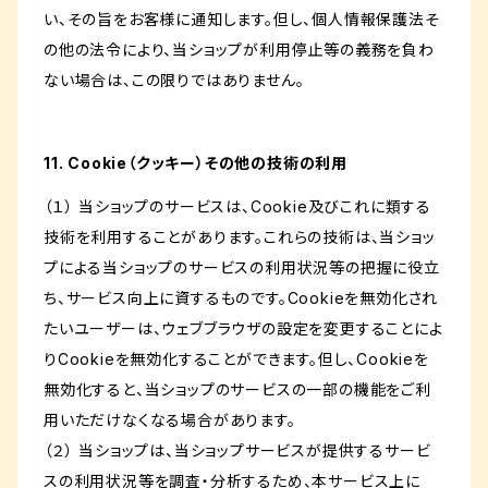
い、その旨をお客様に通知します。但し、個人情報保護法そ
の他の法令により、当ショップが利用停止等の義務を負わ
ない場合は、この限りではありません。
11. Cookie（クッキー）その他の技術の利用
（１） 当ショップのサービスは、Cookie及びこれに類する
技術を利用することがあります。これらの技術は、当ショッ
プによる当ショップのサービスの利用状況等の把握に役立
ち、サービス向上に資するものです。Cookieを無効化され
たいユーザーは、ウェブブラウザの設定を変更することによ
りCookieを無効化することができます。但し、Cookieを
無効化すると、当ショップのサービスの一部の機能をご利
用いただけなくなる場合があります。
（２） 当ショップは、当ショップサービスが提供するサービ
スの利用状況等を調査・分析するため、本サービス上に