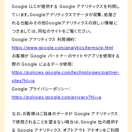
Google LLCが提供する Google アナリティクスを利用し
ています。Googleアナリティクスでデータが収集、処理さ
れる仕組みその他Googleアナリティクスの詳しい情報に
つきましては、同社のサイトをご覧ください。
Google アナリティクス 利用規約：
https://www.google.com/analytics/terms/jp.html
お客様が Google パートナーのサイトやアプリを使用する
際の Google によるデータ使用：
https://policies.google.com/technologies/partner-
sites?hl=ja
Google プライバシーポリシー：
https://policies.google.com/privacy?hl=ja
なお、お客様はご自身のデータが Google アナリティクス
で使用されることを望まない場合は、Google 社の提供す
る Google アナリティクス オプトアウト アドオンをご利用