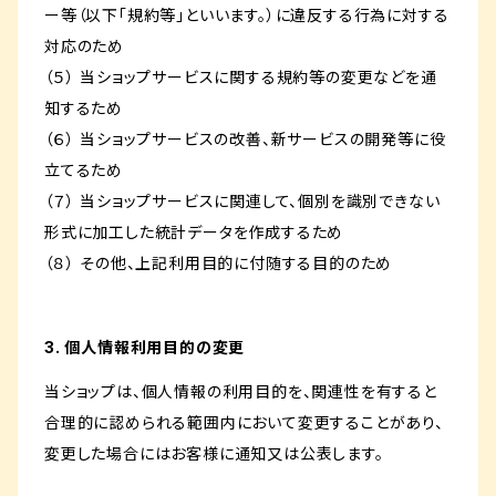
ー等（以下「規約等」といいます。）に違反する行為に対する
対応のため
（５） 当ショップサービスに関する規約等の変更などを通
知するため
（６） 当ショップサービスの改善、新サービスの開発等に役
立てるため
（７） 当ショップサービスに関連して、個別を識別できない
形式に加工した統計データを作成するため
（８） その他、上記利用目的に付随する目的のため
3. 個人情報利用目的の変更
当ショップは、個人情報の利用目的を、関連性を有すると
合理的に認められる範囲内において変更することがあり、
変更した場合にはお客様に通知又は公表します。