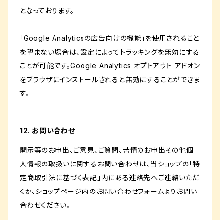
となっております。
「Google Analyticsの広告向けの機能」を使用されること
を望まない場合は、設定によってトラッキングを無効にする
ことが可能です。Google Analytics オプトアウト アドオン
をブラウザにインストールされると無効にすることができま
す。
12. お問い合わせ
開示等のお申出、ご意見、ご質問、苦情のお申出その他個
人情報の取扱いに関するお問い合わせは、当ショップの「特
定商取引法に基づく表記」内にある連絡先へご連絡いただ
くか、ショップページ内のお問い合わせフォームよりお問い
合わせください。