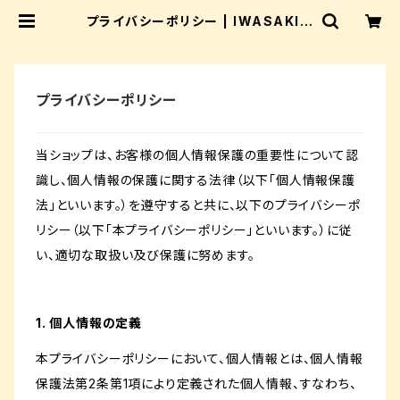
プライバシーポリシー | IWASAKI_r
iprap_shop
プライバシーポリシー
当ショップは、お客様の個人情報保護の重要性について認
識し、個人情報の保護に関する法律（以下「個人情報保護
法」といいます。）を遵守すると共に、以下のプライバシーポ
リシー（以下「本プライバシーポリシー」といいます。）に従
い、適切な取扱い及び保護に努めます。
1. 個人情報の定義
本プライバシーポリシーにおいて、個人情報とは、個人情報
保護法第2条第1項により定義された個人情報、すなわち、