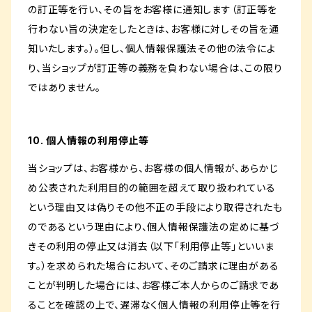
の訂正等を行い、その旨をお客様に通知します（訂正等を
行わない旨の決定をしたときは、お客様に対しその旨を通
知いたします。）。但し、個人情報保護法その他の法令によ
り、当ショップが訂正等の義務を負わない場合は、この限り
ではありません。
10. 個人情報の利用停止等
当ショップは、お客様から、お客様の個人情報が、あらかじ
め公表された利用目的の範囲を超えて取り扱われている
という理由又は偽りその他不正の手段により取得されたも
のであるという理由により、個人情報保護法の定めに基づ
きその利用の停止又は消去（以下「利用停止等」といいま
す。）を求められた場合において、そのご請求に理由がある
ことが判明した場合には、お客様ご本人からのご請求であ
ることを確認の上で、遅滞なく個人情報の利用停止等を行