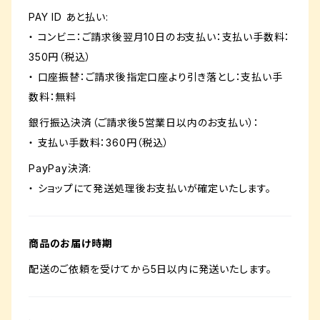
PAY ID あと払い:
・ コンビニ：ご請求後翌月10日のお支払い：支払い手数料：
350円（税込）
・ 口座振替：ご請求後指定口座より引き落とし：支払い手
数料：無料
銀行振込決済（ご請求後5営業日以内のお支払い）：
・ 支払い手数料：360円（税込）
PayPay決済:
・ ショップにて発送処理後お支払いが確定いたします。
商品のお届け時期
配送のご依頼を受けてから5日以内に発送いたします。