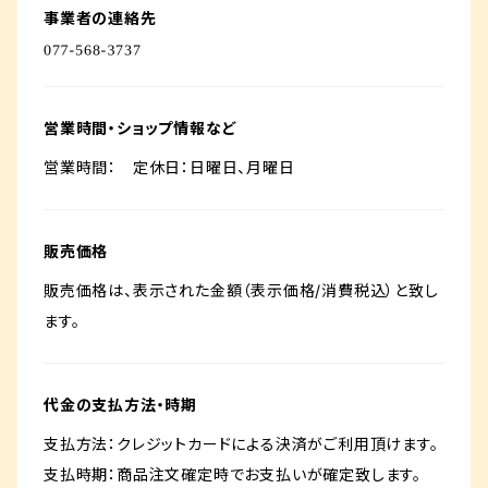
事業者の連絡先
営業時間・ショップ情報など
営業時間： 定休日：日曜日、月曜日
販売価格
販売価格は、表示された金額（表示価格/消費税込）と致し
ます。
代金の支払方法・時期
支払方法：クレジットカードによる決済がご利用頂けます。
支払時期：商品注文確定時でお支払いが確定致します。