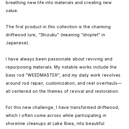
breathing new life into materials and creating new
value.
The first product in this collection is the charming
driftwood lure, “Shizuku” (meaning “droplet” in
Japanese).
I have always been passionate about reviving and
repurposing materials. My notable works include the
bass rod “WEEDMASTER”, and my daily work revolves
around rod repair, customization, and reel overhauls—
all centered on the themes of revival and restoration.
For this new challenge, I have transformed driftwood,
which I often come across while participating in
shoreline cleanups at Lake Biwa, into beautiful