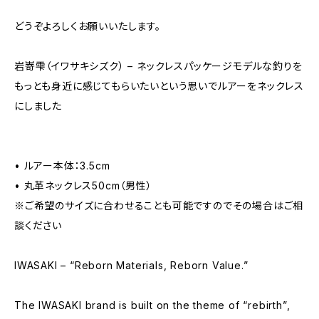
どうぞよろしくお願いいたします。
岩嵜雫（イワサキシズク） – ネックレスパッケージモデルな釣りを
もっとも身近に感じてもらいたいという思いでルアーをネックレス
にしました
• ルアー本体：3.5cm
• 丸革ネックレス50cm（男性）
※ご希望のサイズに合わせることも可能ですのでその場合はご相
談ください
IWASAKI – “Reborn Materials, Reborn Value.”
The IWASAKI brand is built on the theme of “rebirth”,