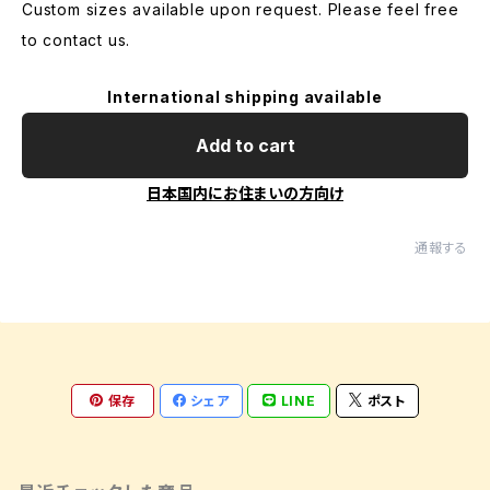
Custom sizes available upon request. Please feel free
to contact us.
International shipping available
Add to cart
日本国内にお住まいの方向け
通報する
保存
シェア
LINE
ポスト