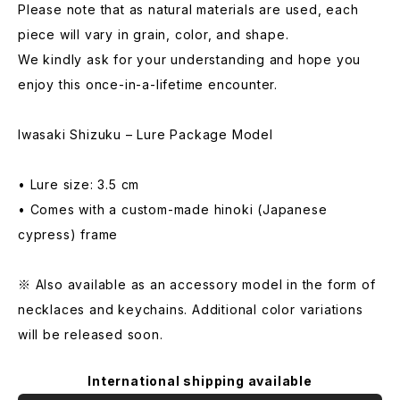
Please note that as natural materials are used, each
piece will vary in grain, color, and shape.
We kindly ask for your understanding and hope you
enjoy this once-in-a-lifetime encounter.
Iwasaki Shizuku – Lure Package Model
• Lure size: 3.5 cm
• Comes with a custom-made hinoki (Japanese
cypress) frame
※ Also available as an accessory model in the form of
necklaces and keychains. Additional color variations
will be released soon.
International shipping available