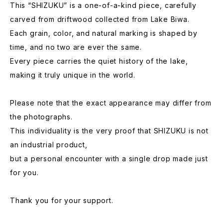
This “SHIZUKU” is a one-of-a-kind piece, carefully
carved from driftwood collected from Lake Biwa.
Each grain, color, and natural marking is shaped by
time, and no two are ever the same.
Every piece carries the quiet history of the lake,
making it truly unique in the world.
Please note that the exact appearance may differ from
the photographs.
This individuality is the very proof that SHIZUKU is not
an industrial product,
but a personal encounter with a single drop made just
for you.
Thank you for your support.