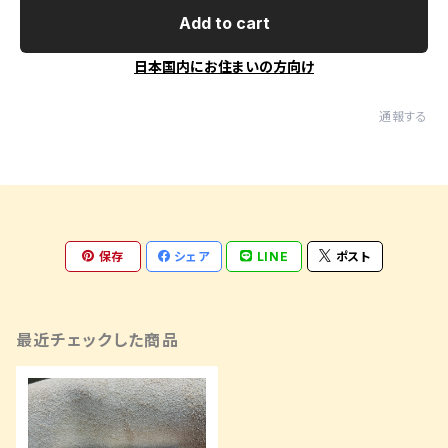
Add to cart
日本国内にお住まいの方向け
通報する
保存
シェア
LINE
ポスト
最近チェックした商品