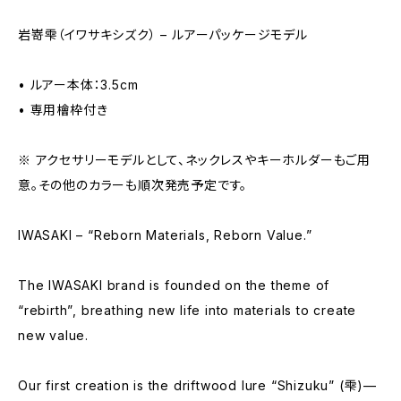
岩嵜雫（イワサキシズク） – ルアーパッケージモデル
• ルアー本体：3.5cm
• 専用檜枠付き
※ アクセサリーモデルとして、ネックレスやキーホルダーもご用
意。その他のカラーも順次発売予定です。
IWASAKI – “Reborn Materials, Reborn Value.”
The IWASAKI brand is founded on the theme of
“rebirth”, breathing new life into materials to create
new value.
Our first creation is the driftwood lure “Shizuku” (雫)—