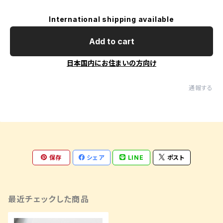
International shipping available
Add to cart
日本国内にお住まいの方向け
通報する
保存
シェア
LINE
ポスト
最近チェックした商品