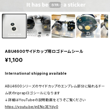
1
/15
ABU4600サイドカップ用ロゴドームシール
¥1,100
International shipping available
ABU4600シリーズのサイドカップのエンブレム部分に貼れるドー
ム状のriprapロゴシールになります
↓詳細はYouTubeの説明動画をどうぞご覧ください
https://youtu.be/jnENc3EYdy0