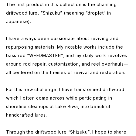
The first product in this collection is the charming
driftwood lure, “Shizuku” (meaning “droplet” in
Japanese).
I have always been passionate about reviving and
repurposing materials. My notable works include the
bass rod “WEEDMASTER”, and my daily work revolves
around rod repair, customization, and reel overhauls—
all centered on the themes of revival and restoration.
For this new challenge, I have transformed driftwood,
which I often come across while participating in
shoreline cleanups at Lake Biwa, into beautiful
handcrafted lures.
Through the driftwood lure “Shizuku”, I hope to share