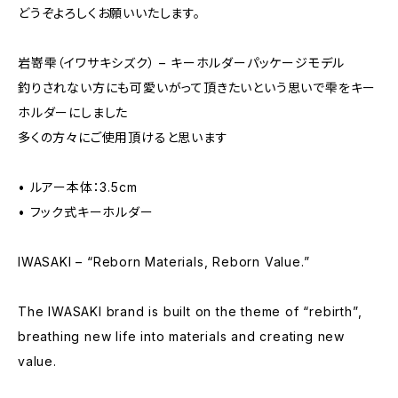
どうぞよろしくお願いいたします。
岩嵜雫（イワサキシズク） – キーホルダーパッケージモデル
釣りされない方にも可愛いがって頂きたいという思いで雫をキー
ホルダーにしました
多くの方々にご使用頂けると思います
• ルアー本体：3.5cm
• フック式キーホルダー
IWASAKI – “Reborn Materials, Reborn Value.”
The IWASAKI brand is built on the theme of “rebirth”,
breathing new life into materials and creating new
value.