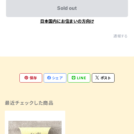
Sold out
日本国内にお住まいの方向け
通報する
保存
シェア
LINE
ポスト
最近チェックした商品