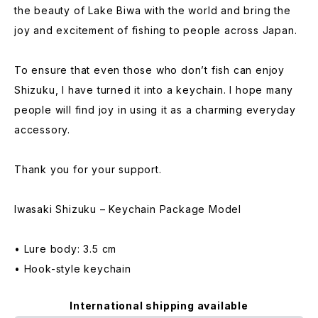
the beauty of Lake Biwa with the world and bring the
joy and excitement of fishing to people across Japan.
To ensure that even those who don’t fish can enjoy
Shizuku, I have turned it into a keychain. I hope many
people will find joy in using it as a charming everyday
accessory.
Thank you for your support.
Iwasaki Shizuku – Keychain Package Model
• Lure body: 3.5 cm
• Hook-style keychain
International shipping available