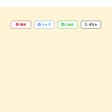
保存
シェア
LINE
ポスト