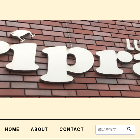
HOME
ABOUT
CONTACT